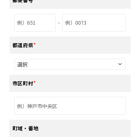
郵便番号
-
都道府県
市区町村
町域・番地