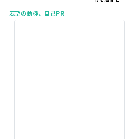
志望の動機、自己PR