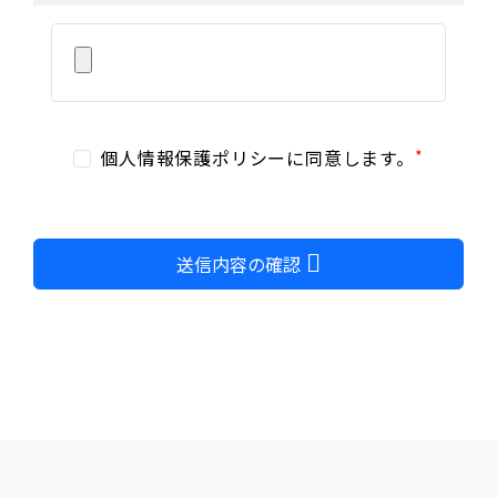
個人情報保護ポリシーに同意します。
送信内容の確認