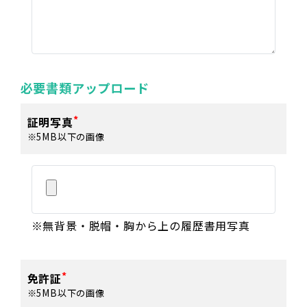
必要書類アップロード
証明写真
※5MB以下の画像
※無背景・脱帽・胸から上の履歴書用写真
免許証
※5MB以下の画像