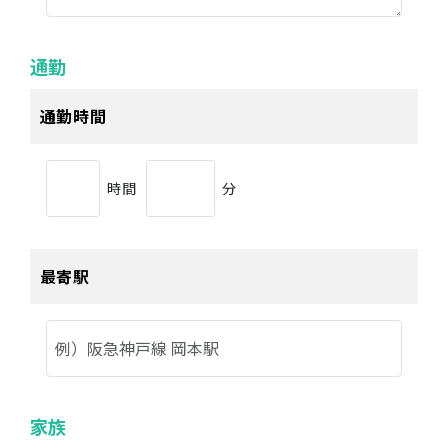
通勤
通勤時間
時間
分
最寄駅
家族