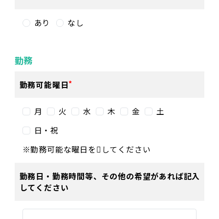
あり
なし
勤務
勤務可能曜日
月
火
水
木
金
土
日・祝
※勤務可能な曜日を
してください
勤務日・勤務時間等、その他の希望があれば記入
してください