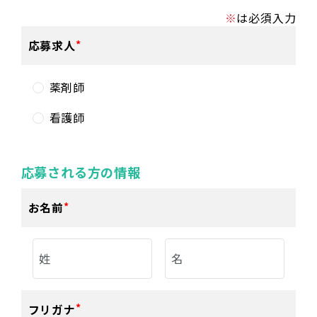
※
は必須入力
応募求人
薬剤師
看護師
応募される方の情報
お名前
フリガナ