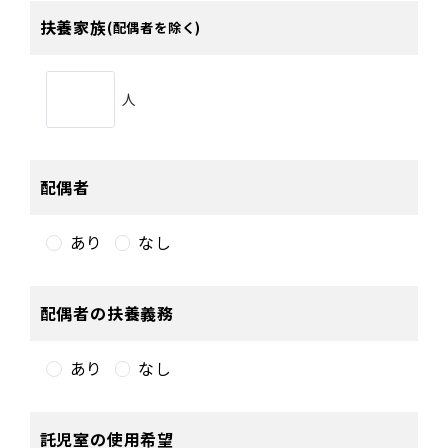
扶養家族
(配偶者を除く)
人
配偶者
あり
なし
配偶者の扶養義務
あり
なし
託児室の使用希望